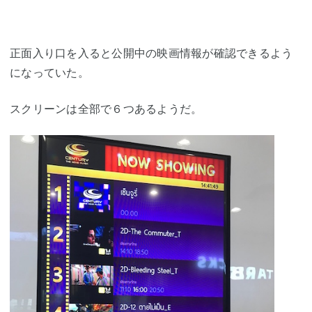
正面入り口を入ると公開中の映画情報が確認できるよう
になっていた。
スクリーンは全部で６つあるようだ。