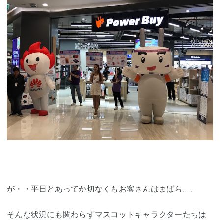
が・・平日とあってか切なくもお客さんはまばら。。
そんな状況にも関わらずマスコットキャラクターたちは