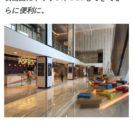
らに便利に。