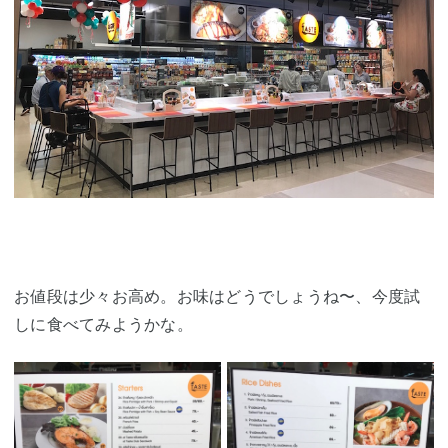
お値段は少々お高め。お味はどうでしょうね〜、今度試
しに食べてみようかな。