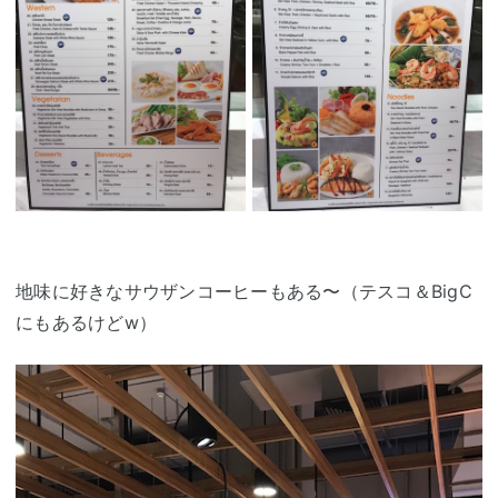
地味に好きなサウザンコーヒーもある〜（テスコ＆BigC
にもあるけどw）