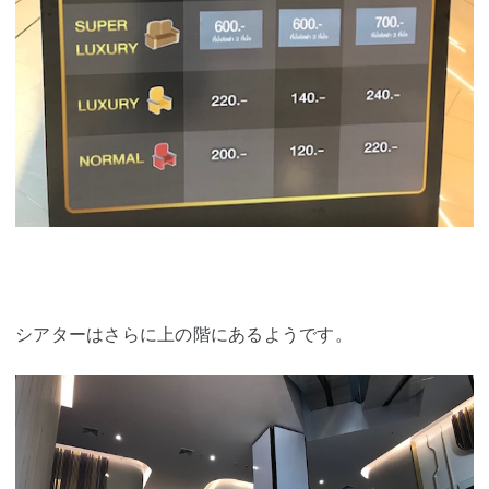
シアターはさらに上の階にあるようです。