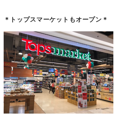
＊トップスマーケットもオープン＊