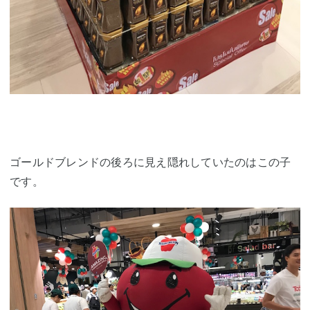
ゴールドブレンドの後ろに見え隠れしていたのはこの子
です。