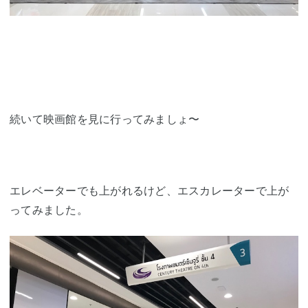
続いて映画館を見に行ってみましょ〜
エレベーターでも上がれるけど、エスカレーターで上が
ってみました。