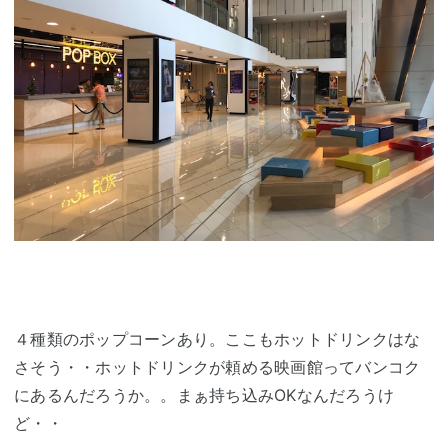
４種類のポップコーンあり。ここもホットドリンクはな
さそう・・ホットドリンクが頼める映画館ってバンコク
にあるんだろうか。。まぁ持ち込みOKなんだろうけ
ど・・