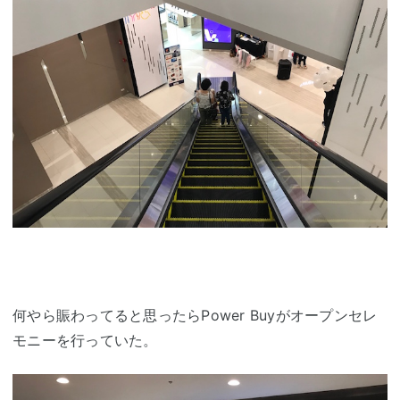
何やら賑わってると思ったらPower Buyがオープンセレ
モニーを行っていた。