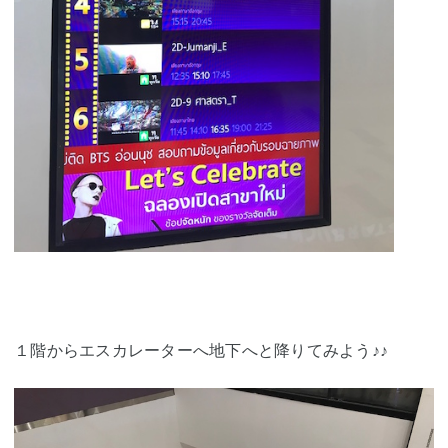
１階からエスカレーターへ地下へと降りてみよう♪♪