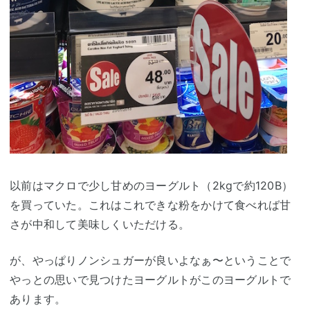
以前はマクロで少し甘めのヨーグルト（2kgで約120B）
を買っていた。これはこれできな粉をかけて食べれば甘
さが中和して美味しくいただける。
が、やっぱりノンシュガーが良いよなぁ〜ということで
やっとの思いで見つけたヨーグルトがこのヨーグルトで
あります。