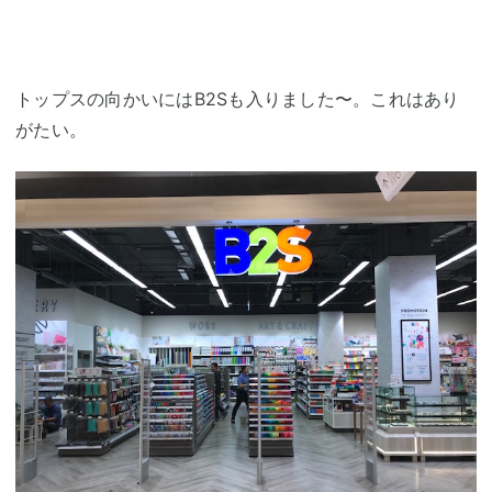
トップスの向かいにはB2Sも入りました〜。これはあり
がたい。