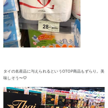
タイの名産品に与えられるというOTOP商品もずらり。美
味しそう〜♡